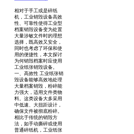
相对于手工或是碎纸
机，工业销毁设备高效
性、可靠性使得工业型
档案销毁设备变为处置
大量涉敏文件时的理想
选择，既高效又安全，
同时也考虑了环保和使
用的便捷性，本文探讨
为何销毁档案时应使用
工业纸张销毁设备。
一、高效性 工业纸张销
毁设备能够高效地处理
大量档案销毁，粉碎能
力强大，适用文件类物
料。这类设备大多采用
中低速、大扭距设计，
确保文件被彻底粉碎。
相比于传统的销毁方
法，如手动撕碎或使用
普通碎纸机，工业纸张