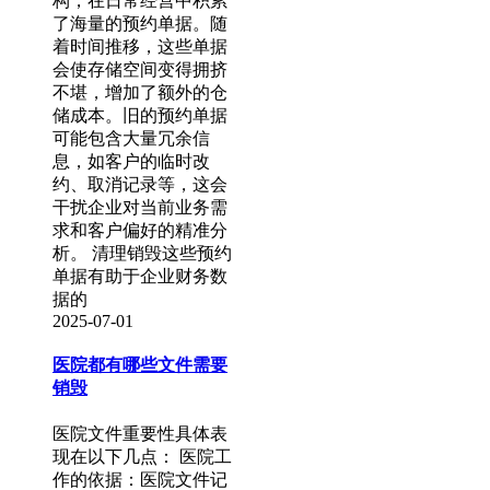
构，在日常经营中积累
了海量的预约单据。随
着时间推移，这些单据
会使存储空间变得拥挤
不堪，增加了额外的仓
储成本。旧的预约单据
可能包含大量冗余信
息，如客户的临时改
约、取消记录等，这会
干扰企业对当前业务需
求和客户偏好的精准分
析。 清理销毁这些预约
单据有助于企业财务数
据的
2025-07-01
医院都有哪些文件需要
销毁
医院文件重要性具体表
现在以下几点： 医院工
作的依据：医院文件记