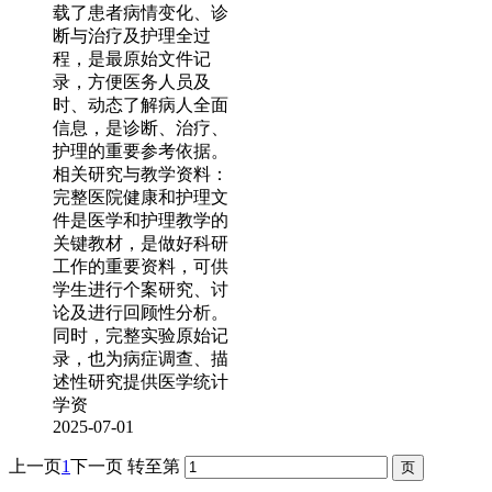
载了患者病情变化、诊
断与治疗及护理全过
程，是最原始文件记
录，方便医务人员及
时、动态了解病人全面
信息，是诊断、治疗、
护理的重要参考依据。
相关研究与教学资料：
完整医院健康和护理文
件是医学和护理教学的
关键教材，是做好科研
工作的重要资料，可供
学生进行个案研究、讨
论及进行回顾性分析。
同时，完整实验原始记
录，也为病症调查、描
述性研究提供医学统计
学资
2025-07-01
上一页
1
下一页
转至第