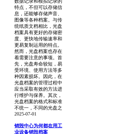
数据记录和模拟记录的
特点，不但可以存储信
息，还能够存储声音、
图像等各种档案。与传
统纸质文档相比，光盘
档案具有更好的存储密
度、更快地传输速率和
更易复制运用的特点。
然而，光盘档案也存在
着需要注意的事项。首
先，光盘寿命较短，易
受环境、使用方法等多
种因素损坏。因此，在
光盘档案的管理过程中
应当采取有效的方法进
行维护与保养。其次，
光盘档案的格式和标准
不统一，不同的光盘之
2025-07-01
销毁中心为何都在用工
业设备销毁档案