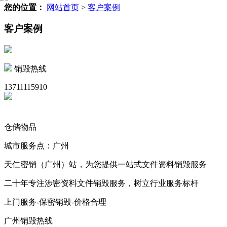
您的位置：
网站首页
>
客户案例
客户案例
销毁热线
13711115910
仓储物品
城市服务点：广州
天仁密销（广州）站，为您提供一站式文件资料销毁服务
二十年专注涉密资料文件销毁服务，树立行业服务标杆
上门服务-保密销毁-价格合理
广州销毁热线