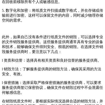
在回收前移除所有个人或敏感信息。
5. 数字化和加密：将纸质文件扫描成数字格式，并在存储或传
输前进行加密。这样可以保留文件的内容，同时减少物理存储
空间的需求。
此外，如果自己没有条件进行纸质文件的销毁，可以选择专业
的文件销毁服务提供商。这些服务提供商通常具有专业的设备
和技术，能够确保文件得到安全、彻底的销毁。在选择文件销
毁服务提供商时，要注意以下几点：
l 资质和信誉：选择具有相关资质和良好信誉的服务提供商。
l 销毁方法：了解服务提供商的销毁方法，确保其采用的方法
安全、有效。
l 保密措施：选择采取严格保密措施的服务提供商，可以要求
服务提供商签订保密协议，确保文件在销毁过程中不会泄露任
何敏感信息。
在销毁纸质文件时，要根据实际情况选择合适的销毁方法，并