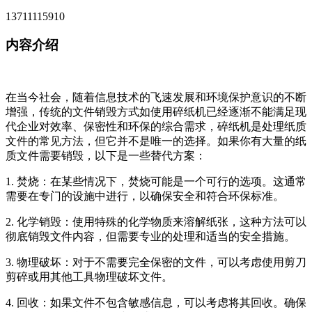
13711115910
内容介绍
在当今社会，随着信息技术的飞速发展和环境保护意识的不断
增强，传统的文件销毁方式如使用碎纸机已经逐渐不能满足现
代企业对效率、保密性和环保的综合需求，碎纸机是处理纸质
文件的常见方法，但它并不是唯一的选择。如果你有大量的纸
质文件需要销毁，以下是一些替代方案：
1. 焚烧：在某些情况下，焚烧可能是一个可行的选项。这通常
需要在专门的设施中进行，以确保安全和符合环保标准。
2. 化学销毁：使用特殊的化学物质来溶解纸张，这种方法可以
彻底销毁文件内容，但需要专业的处理和适当的安全措施。
3. 物理破坏：对于不需要完全保密的文件，可以考虑使用剪刀
剪碎或用其他工具物理破坏文件。
4. 回收：如果文件不包含敏感信息，可以考虑将其回收。确保