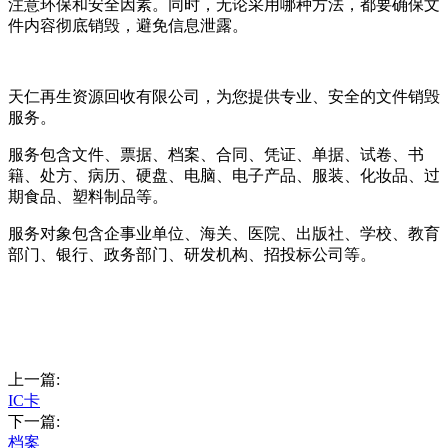
注意环保和安全因素。同时，无论采用哪种方法，都要确保文
件内容彻底销毁，避免信息泄露。
天仁再生资源回收有限公司，为您提供专业、安全的文件销毁
服务。
服务包含文件、票据、档案、合同、凭证、单据、试卷、书
籍、处方、病历、硬盘、电脑、电子产品、服装、化妆品、过
期食品、塑料制品等。
服务对象包含企事业单位、海关、医院、出版社、学校、教育
部门、银行、政务部门、研发机构、招投标公司等。
上一篇:
IC卡
下一篇:
档案